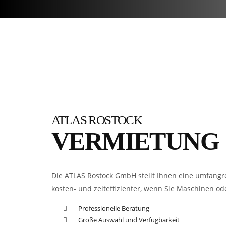
ATLAS ROSTOCK
VERMIETUNG
Die ATLAS Rostock GmbH stellt Ihnen eine umfangr
kosten- und zeiteffizienter, wenn Sie Maschinen od
Professionelle Beratung
Große Auswahl und Verfügbarkeit