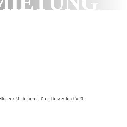
MIETUNG
r zur Miete bereit. Projekte werden für Sie