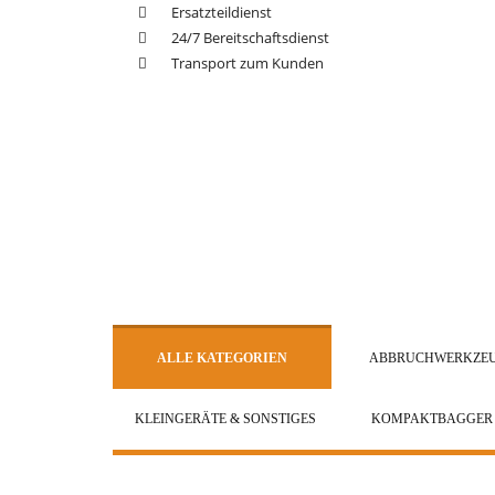
Ersatzteildienst
24/7 Bereitschaftsdienst
Transport zum Kunden
ALLE KATEGORIEN
ABBRUCHWERKZE
KLEINGERÄTE & SONSTIGES
KOMPAKTBAGGER