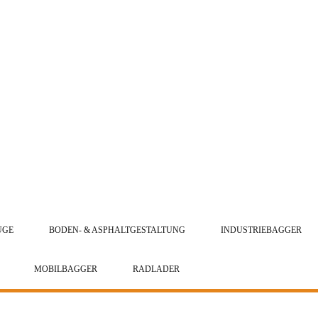
UGE
BODEN- & ASPHALTGESTALTUNG
INDUSTRIEBAGGER
MOBILBAGGER
RADLADER