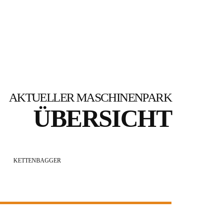
AKTUELLER MASCHINENPARK
ÜBERSICHT
KETTENBAGGER