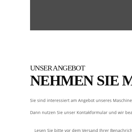
UNSER ANGEBOT
NEHMEN SIE 
Sie sind interessiert am Angebot unseres Maschin
Dann nutzen Sie unser Kontakformular und wir bea
Lesen Sie bitte vor dem Versand Ihrer Benachric