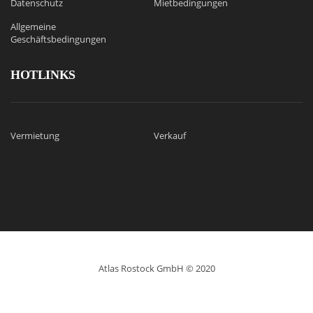
Datenschutz
Mietbedingungen
Allgemeine
Geschäftsbedingungen
HOTLINKS
Vermietung
Verkauf
Atlas Rostock GmbH © 2020