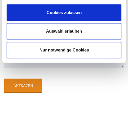
Cookies zulassen
WAS KÖNNEN WIR FÜR SIE TUN?
Auswahl erlauben
Nur notwendige Cookies