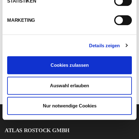
STATISTIKEN
MARKETING
Details zeigen
Cookies zulassen
Auswahl erlauben
Nur notwendige Cookies
ATLAS ROSTOCK GMBH